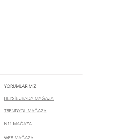
YORUMLARIMIZ
HEPSİBURADA MAĞAZA
TRENDYOL MAĞAZA
N11 MAĞAZA
WEB MAĞAZA